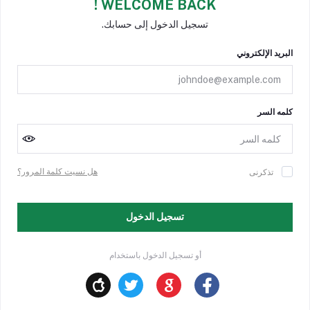
WELCOME BACK !
تسجيل الدخول إلى حسابك.
البريد الإلكتروني
كلمه السر
هل نسيت كلمة المرور؟
تذكرنى
تسجيل الدخول
أو تسجيل الدخول باستخدام