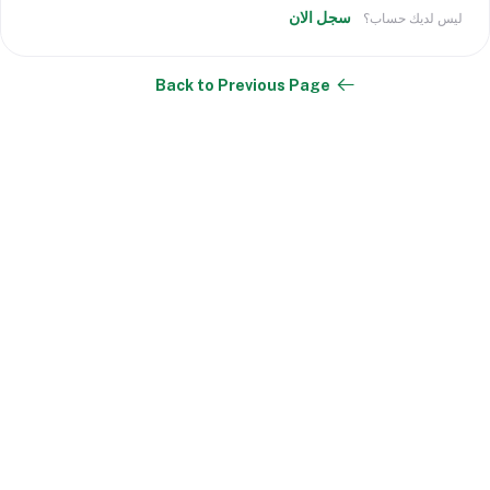
سجل الان
ليس لديك حساب؟
Back to Previous Page